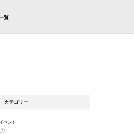
一覧
カテゴリー
イベント
(7)