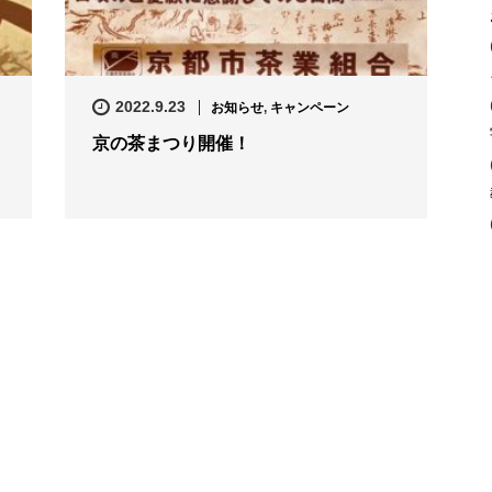
2022.9.23
お知らせ
,
キャンペーン
京の茶まつり開催！