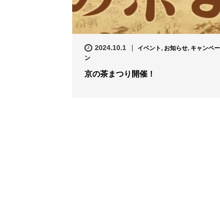
2024.10.1
イベント
,
お知らせ
,
キャンペー
ン
京の茶まつり開催！