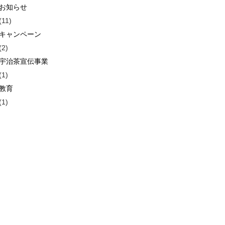
お知らせ
(11)
キャンペーン
(2)
宇治茶宣伝事業
(1)
教育
(1)