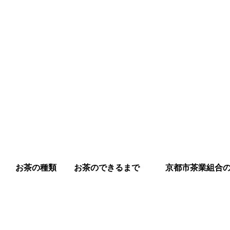
お茶の種類
お茶のできるまで
京都市茶業組合