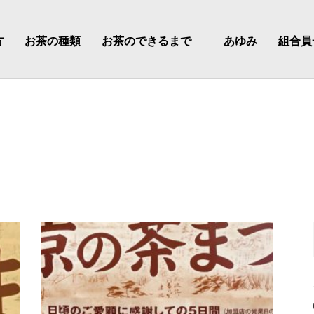
方
お茶の種類
お茶のできるまで
あゆみ
組合員