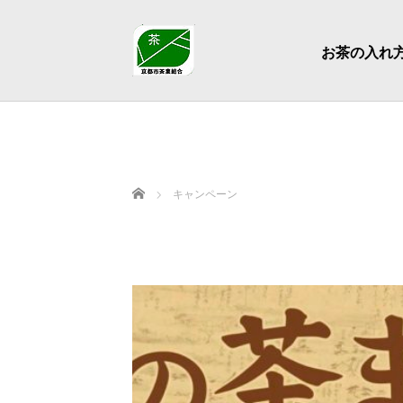
お茶の入れ
ホーム
キャンペーン