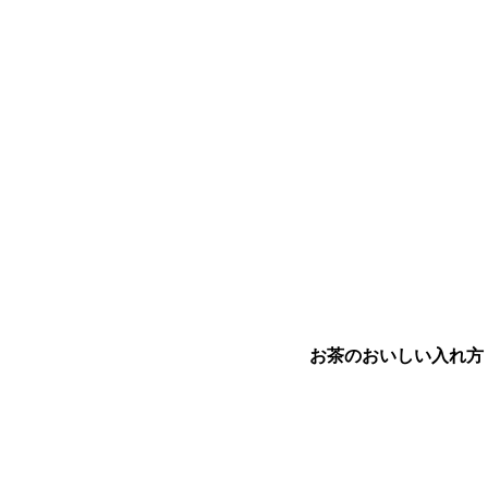
お茶のおいしい入れ方